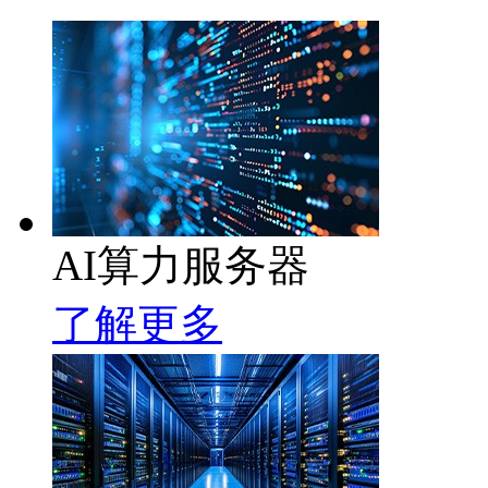
AI算力服务器
了解更多