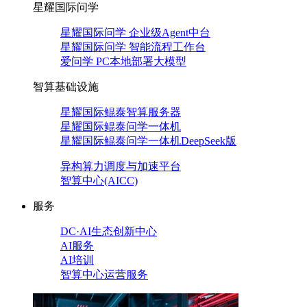
星耀国际问学
星耀国际问学 企业级Agent中台
星耀国际问学 智能流程工作台
爱问学 PC本地部署大模型
智算基础设施
星耀国际鲲泰智算服务器
星耀国际鲲泰问学一体机
星耀国际鲲泰问学一体机DeepSeek版
异构算力调度与加速平台
智算中心(AICC)
服务
DC·AI生态创新中心
AI服务
AI培训
智算中心运营服务