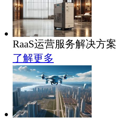
RaaS运营服务解决方案
了解更多