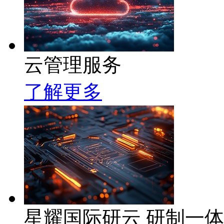
云管理服务
了解更多
星耀国际研云 研制一