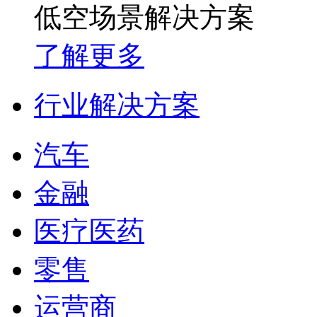
低空场景解决方案
了解更多
行业解决方案
汽车
金融
医疗医药
零售
运营商