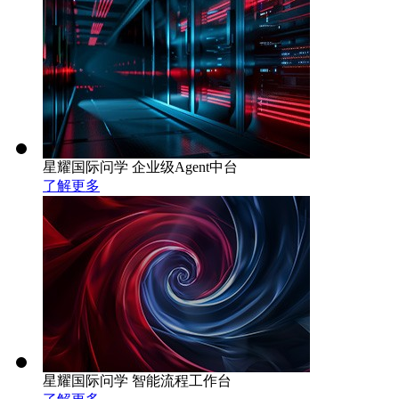
星耀国际问学 企业级Agent中台
了解更多
星耀国际问学 智能流程工作台