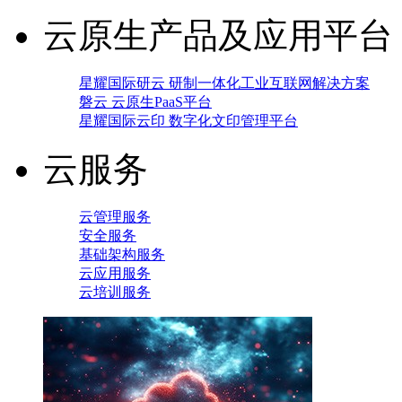
云原生产品及应用平台
星耀国际研云 研制一体化工业互联网解决方案
磐云 云原生PaaS平台
星耀国际云印 数字化文印管理平台
云服务
云管理服务
安全服务
基础架构服务
云应用服务
云培训服务