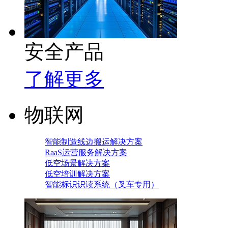
安全产品
了解更多
物联网
智能制造线边搬运解决方案
RaaS运营服务解决方案
低空场景解决方案
低空培训解决方案
智能标识识读系统（叉车专用）