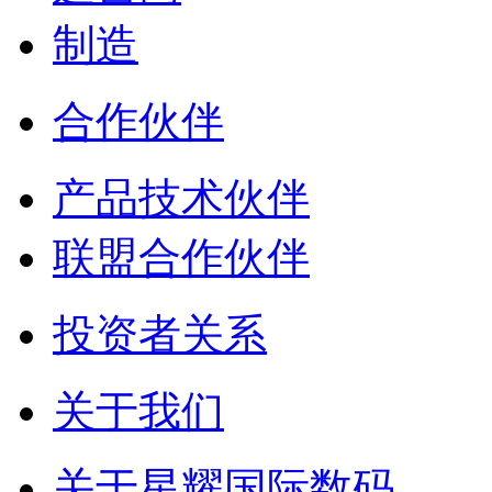
制造
合作伙伴
产品技术伙伴
联盟合作伙伴
投资者关系
关于我们
关于星耀国际数码