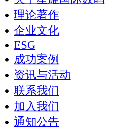
理论著作
企业文化
ESG
成功案例
资讯与活动
联系我们
加入我们
通知公告