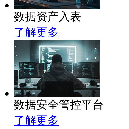
数据资产入表
了解更多
数据安全管控平台
了解更多