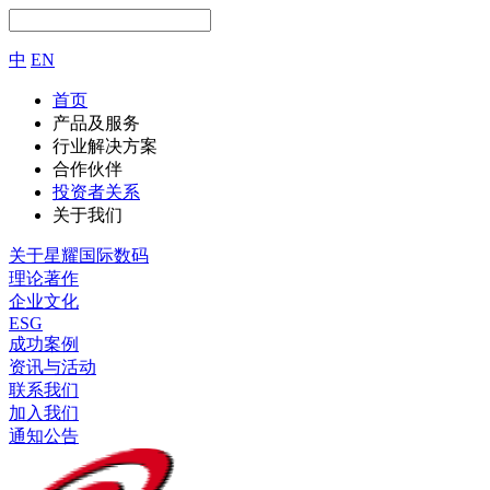
中
EN
首页
产品及服务
行业解决方案
合作伙伴
投资者关系
关于我们
关于星耀国际数码
理论著作
企业文化
ESG
成功案例
资讯与活动
联系我们
加入我们
通知公告