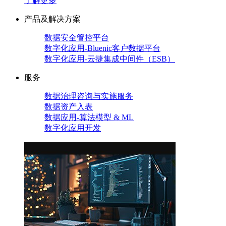
了解更多
产品及解决方案
数据安全管控平台
数字化应用-Bluenic客户数据平台
数字化应用-云捷集成中间件（ESB）
服务
数据治理咨询与实施服务
数据资产入表
数据应用-算法模型 & ML
数字化应用开发