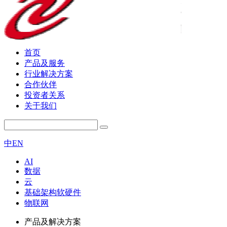
首页
产品及服务
行业解决方案
合作伙伴
投资者关系
关于我们
中
EN
AI
数据
云
基础架构软硬件
物联网
产品及解决方案