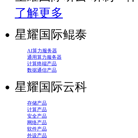
了解更多
星耀国际鲲泰
AI算力服务器
通用算力服务器
计算终端产品
数据通信产品
星耀国际云科
存储产品
计算产品
安全产品
网络产品
软件产品
外设产品